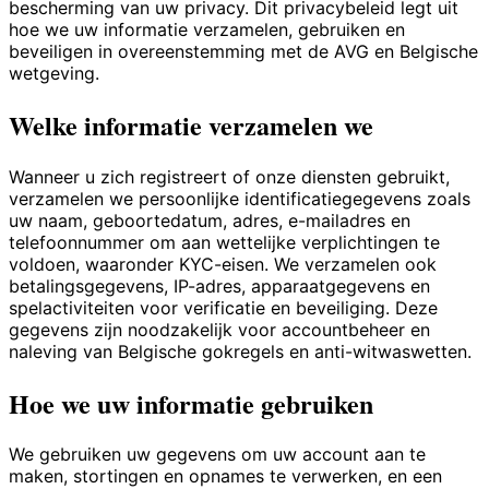
bescherming van uw privacy. Dit privacybeleid legt uit
hoe we uw informatie verzamelen, gebruiken en
beveiligen in overeenstemming met de AVG en Belgische
wetgeving.
Welke informatie verzamelen we
Wanneer u zich registreert of onze diensten gebruikt,
verzamelen we persoonlijke identificatiegegevens zoals
uw naam, geboortedatum, adres, e-mailadres en
telefoonnummer om aan wettelijke verplichtingen te
voldoen, waaronder KYC-eisen. We verzamelen ook
betalingsgegevens, IP-adres, apparaatgegevens en
spelactiviteiten voor verificatie en beveiliging. Deze
gegevens zijn noodzakelijk voor accountbeheer en
naleving van Belgische gokregels en anti-witwaswetten.
Hoe we uw informatie gebruiken
We gebruiken uw gegevens om uw account aan te
maken, stortingen en opnames te verwerken, en een