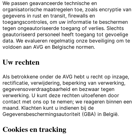
We passen geavanceerde technische en
organisatorische maatregelen toe, zoals encryptie van
gegevens in rust en transit, firewalls en
toegangscontroles, om uw informatie te beschermen
tegen ongeautoriseerde toegang of verlies. Slechts
geautoriseerd personeel heeft toegang tot gevoelige
data. We evalueren regelmatig onze beveiliging om te
voldoen aan AVG en Belgische normen.
Uw rechten
Als betrokkene onder de AVG hebt u recht op inzage,
rectificatie, verwijdering, beperking van verwerking,
gegevensoverdraagbaarheid en bezwaar tegen
verwerking. U kunt deze rechten uitoefenen door
contact met ons op te nemen; we reageren binnen een
maand. Klachten kunt u indienen bij de
Gegevensbeschermingsautoriteit (GBA) in België.
Cookies en tracking