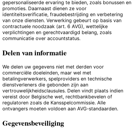
gepersonaliseerde ervaring te bieden, zoals bonussen en
promoties. Daarnaast dienen ze voor
identiteitsverificatie, fraudebestrijding en verbetering
van onze diensten. Verwerking gebeurt op basis van
contractuele noodzaak (art. 6 AVG), wettelijke
verplichtingen en gerechtvaardigd belang, zoals
communicatie over accountstatus.
Delen van informatie
We delen uw gegevens niet met derden voor
commerciële doeleinden, maar wel met
betalingverwerkers, spelproviders en technische
dienstverleners die gebonden zijn aan
vertrouwelijkheidsclausules. Delen vindt plaats indien
vereist door Belgische wet, rechtbankbevelen of
regulatoren zoals de Kansspelcommissie. Alle
ontvangers moeten voldoen aan AVG-standaarden.
Gegevensbeveiliging