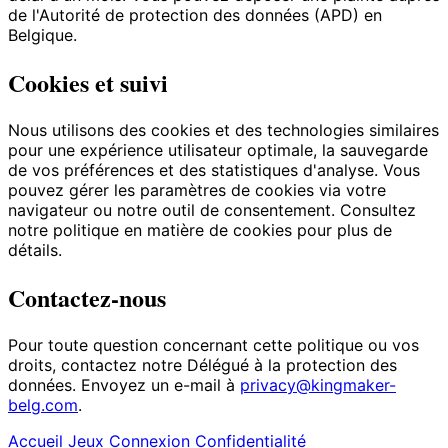
de l'Autorité de protection des données (APD) en
Belgique.
Cookies et suivi
Nous utilisons des cookies et des technologies similaires
pour une expérience utilisateur optimale, la sauvegarde
de vos préférences et des statistiques d'analyse. Vous
pouvez gérer les paramètres de cookies via votre
navigateur ou notre outil de consentement. Consultez
notre politique en matière de cookies pour plus de
détails.
Contactez-nous
Pour toute question concernant cette politique ou vos
droits, contactez notre Délégué à la protection des
données. Envoyez un e-mail à
privacy@kingmaker-
belg.com
.
Accueil
Jeux
Connexion
Confidentialité