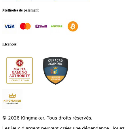
Méthodes de paiement
Licences
© 2026 Kingmaker. Tous droits réservés.
Les jeux d'argent peuvent créer une dépendance. Jouez