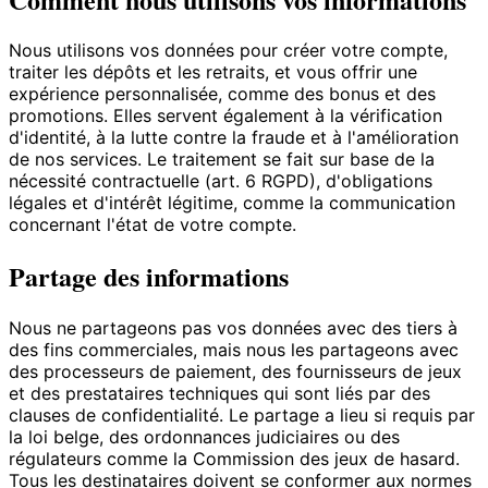
Nous utilisons vos données pour créer votre compte,
traiter les dépôts et les retraits, et vous offrir une
expérience personnalisée, comme des bonus et des
promotions. Elles servent également à la vérification
d'identité, à la lutte contre la fraude et à l'amélioration
de nos services. Le traitement se fait sur base de la
nécessité contractuelle (art. 6 RGPD), d'obligations
légales et d'intérêt légitime, comme la communication
concernant l'état de votre compte.
Partage des informations
Nous ne partageons pas vos données avec des tiers à
des fins commerciales, mais nous les partageons avec
des processeurs de paiement, des fournisseurs de jeux
et des prestataires techniques qui sont liés par des
clauses de confidentialité. Le partage a lieu si requis par
la loi belge, des ordonnances judiciaires ou des
régulateurs comme la Commission des jeux de hasard.
Tous les destinataires doivent se conformer aux normes