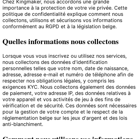
Chez Kingmaker, nous accordons une grande
importance à la protection de votre vie privée. Cette
politique de confidentialité explique comment nous
collectons, utilisons et sécurisons vos informations
conformément au RGPD et à la législation belge.
Quelles informations nous collectons
Lorsque vous vous inscrivez ou utilisez nos services,
nous collectons des données d'identification
personnelles telles que votre nom, date de naissance,
adresse, adresse e-mail et numéro de téléphone afin de
respecter nos obligations légales, y compris les
exigences KYC. Nous collectons également des données
de paiement, votre adresse IP, des données relatives à
votre appareil et vos activités de jeu à des fins de
vérification et de sécurité. Ces données sont nécessaires
pour la gestion de votre compte et le respect de la
réglementation belge sur les jeux d'argent et des lois
anti-blanchiment.
Comment nous utilisons vos informations