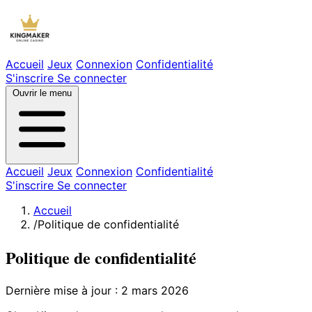
Accueil
Jeux
Connexion
Confidentialité
S'inscrire
Se connecter
Ouvrir le menu
Accueil
Jeux
Connexion
Confidentialité
S'inscrire
Se connecter
Accueil
/
Politique de confidentialité
Politique de confidentialité
Dernière mise à jour : 2 mars 2026