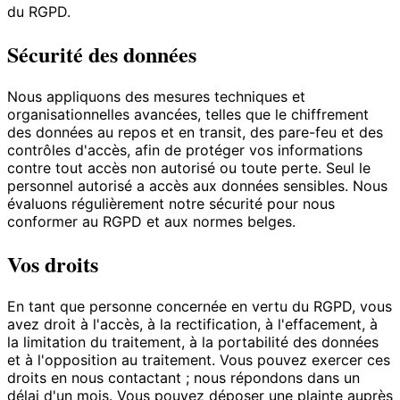
du RGPD.
Sécurité des données
Nous appliquons des mesures techniques et
organisationnelles avancées, telles que le chiffrement
des données au repos et en transit, des pare-feu et des
contrôles d'accès, afin de protéger vos informations
contre tout accès non autorisé ou toute perte. Seul le
personnel autorisé a accès aux données sensibles. Nous
évaluons régulièrement notre sécurité pour nous
conformer au RGPD et aux normes belges.
Vos droits
En tant que personne concernée en vertu du RGPD, vous
avez droit à l'accès, à la rectification, à l'effacement, à
la limitation du traitement, à la portabilité des données
et à l'opposition au traitement. Vous pouvez exercer ces
droits en nous contactant ; nous répondons dans un
délai d'un mois. Vous pouvez déposer une plainte auprès